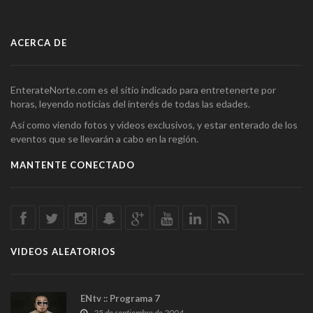
ACERCA DE
EnterateNorte.com es el sitio indicado para entretenerte por
horas, leyendo noticias del interés de todas las edades.
Así como viendo fotos y videos exclusivos, y estar enterado de los
eventos que se llevarán a cabo en la región.
MANTENTE CONECTADO
VIDEOS ALEATORIOS
ENtv :: Programa 7
25 de septiembre de 2004