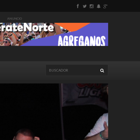
ANUNCIO