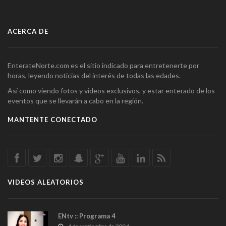
ACERCA DE
EnterateNorte.com es el sitio indicado para entretenerte por
horas, leyendo noticias del interés de todas las edades.
Así como viendo fotos y videos exclusivos, y estar enterado de los
eventos que se llevarán a cabo en la región.
MANTENTE CONECTADO
VIDEOS ALEATORIOS
ENtv :: Programa 4