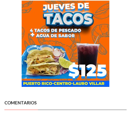
COMENTARIOS