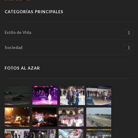
CATEGORÍAS PRINCIPALES
Estilo de Vida
1
Sociedad
1
FOTOS AL AZAR