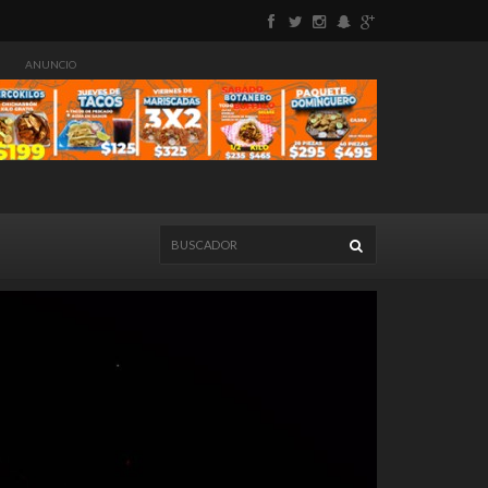
ANUNCIO