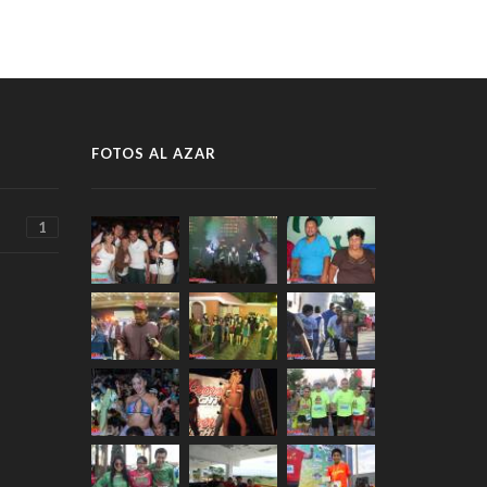
FOTOS AL AZAR
1