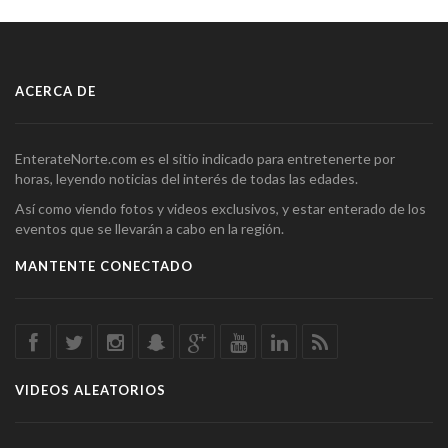
ACERCA DE
EnterateNorte.com es el sitio indicado para entretenerte por
horas, leyendo noticias del interés de todas las edades.
Así como viendo fotos y videos exclusivos, y estar enterado de los
eventos que se llevarán a cabo en la región.
MANTENTE CONECTADO
VIDEOS ALEATORIOS