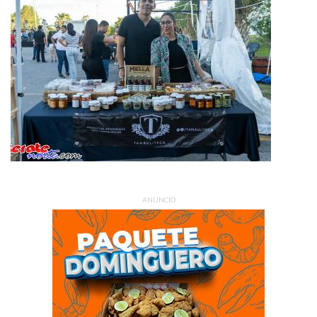
ANUNCIO