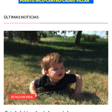
ÚLTIMAS NOTICIAS
ESTILO DE VIDA