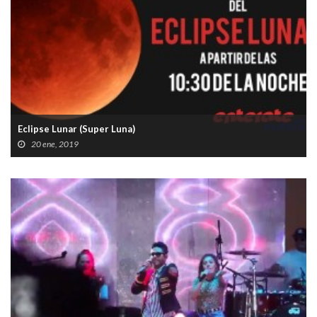
Eclipse Lunar (Super Luna)
20 ene, 2019