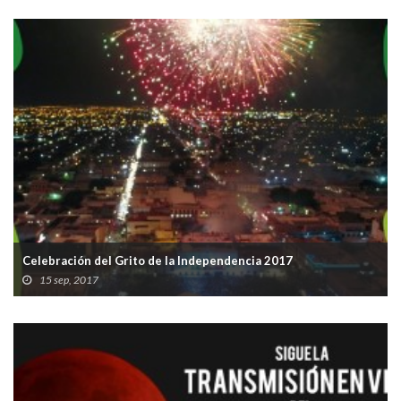
Celebración del Grito de la Independencia 2017
15 sep, 2017