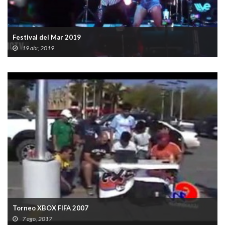
Festival del Mar 2019
19 abr, 2019
Torneo XBOX FIFA 2007
7 ago, 2017