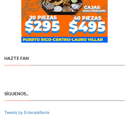
HAZTE FAN
SÍGUENOS...
Tweets by EnterateNorte