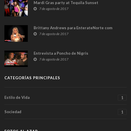
Mardi Gras party at Tequila Sunset
7 de agosto de 2017
Brittany Andrews para EnterateNorte com
7 de agosto de 2017
Entrevista a Poncho de Nigris
7 de agosto de 2017
CATEGORÍAS PRINCIPALES
Estilo de Vida
1
Sociedad
1