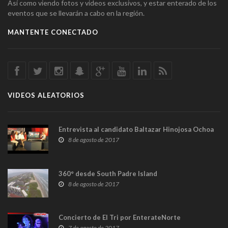
Así como viendo fotos y videos exclusivos, y estar enterado de los
eventos que se llevarán a cabo en la región.
MANTENTE CONECTADO
VIDEOS ALEATORIOS
Entrevista al candidato Baltazar Hinojosa Ochoa
8 de agosto de 2017
360° desde South Padre Island
8 de agosto de 2017
Concierto de El Tri por EnterateNorte
7 de agosto de 2017