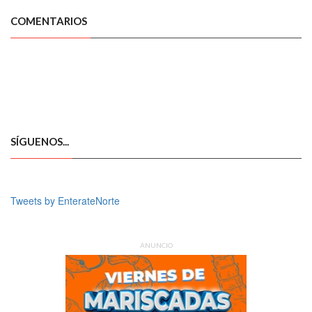
COMENTARIOS
SÍGUENOS...
Tweets by EnterateNorte
ANUNCIO