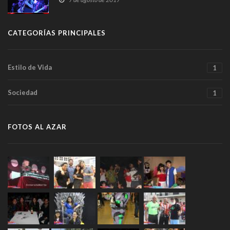
CATEGORÍAS PRINCIPALES
Estilo de Vida
1
Sociedad
1
FOTOS AL AZAR