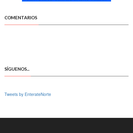
COMENTARIOS
SÍGUENOS...
Tweets by EnterateNorte