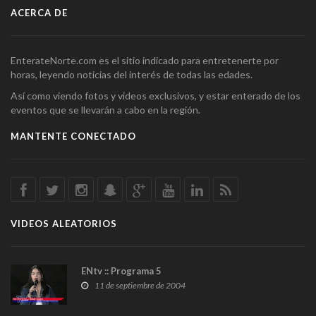
ACERCA DE
EnterateNorte.com es el sitio indicado para entretenerte por
horas, leyendo noticias del interés de todas las edades.
Así como viendo fotos y videos exclusivos, y estar enterado de los
eventos que se llevarán a cabo en la región.
MANTENTE CONECTADO
VIDEOS ALEATORIOS
ENtv :: Programa 5
11 de septiembre de 2004