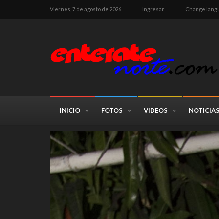
Viernes, 7 de agosto de 2026
Ingresar
Change lang
INICIO
FOTOS
VIDEOS
NOTICIA