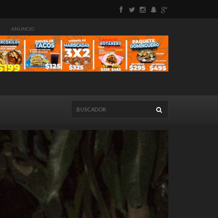
ANUNCIO