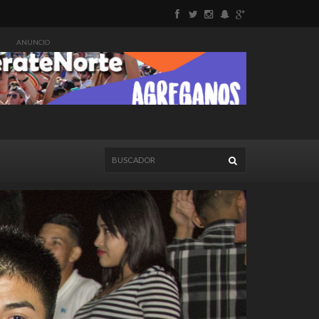
ANUNCIO