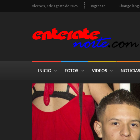
Viernes, 7 de agosto de 2026
Ingresar
Change lang
INICIO
FOTOS
VIDEOS
NOTICIA