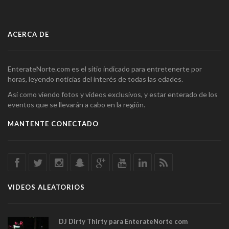
ACERCA DE
EnterateNorte.com es el sitio indicado para entretenerte por
horas, leyendo noticias del interés de todas las edades.
Así como viendo fotos y videos exclusivos, y estar enterado de los
eventos que se llevarán a cabo en la región.
MANTENTE CONECTADO
VIDEOS ALEATORIOS
DJ Dirty Thirty para EnterateNorte com