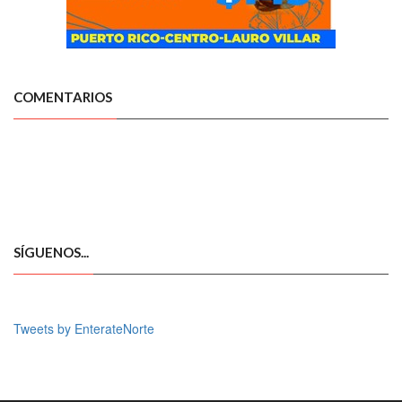
COMENTARIOS
SÍGUENOS...
Tweets by EnterateNorte