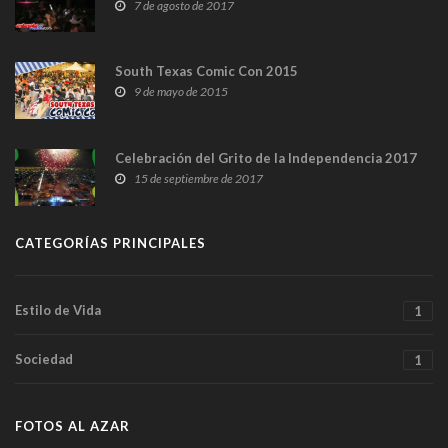
7 de agosto de 2017
South Texas Comic Con 2015
9 de mayo de 2015
Celebración del Grito de la Independencia 2017
15 de septiembre de 2017
CATEGORÍAS PRINCIPALES
Estilo de Vida
1
Sociedad
1
FOTOS AL AZAR