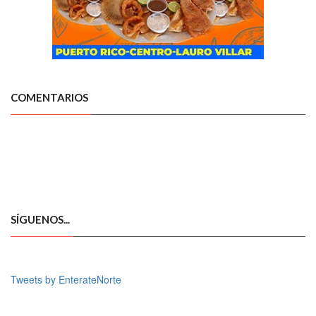
COMENTARIOS
SÍGUENOS...
Tweets by EnterateNorte