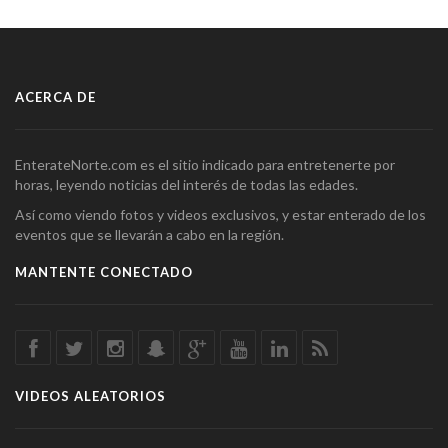
ACERCA DE
EnterateNorte.com es el sitio indicado para entretenerte por
horas, leyendo noticias del interés de todas las edades.
Así como viendo fotos y videos exclusivos, y estar enterado de los
eventos que se llevarán a cabo en la región.
MANTENTE CONECTADO
VIDEOS ALEATORIOS