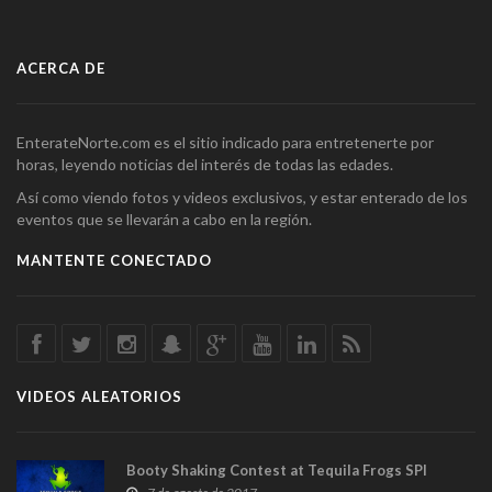
ACERCA DE
EnterateNorte.com es el sitio indicado para entretenerte por
horas, leyendo noticias del interés de todas las edades.
Así como viendo fotos y videos exclusivos, y estar enterado de los
eventos que se llevarán a cabo en la región.
MANTENTE CONECTADO
VIDEOS ALEATORIOS
Booty Shaking Contest at Tequila Frogs SPI