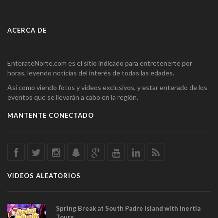
ACERCA DE
EnterateNorte.com es el sitio indicado para entretenerte por
horas, leyendo noticias del interés de todas las edades.
Así como viendo fotos y videos exclusivos, y estar enterado de los
eventos que se llevarán a cabo en la región.
MANTENTE CONECTADO
VIDEOS ALEATORIOS
Spring Break at South Padre Island with Inertia
Tours