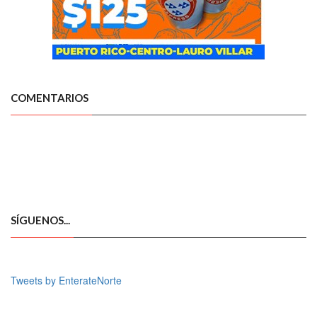
COMENTARIOS
SÍGUENOS...
Tweets by EnterateNorte