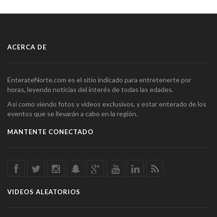
ACERCA DE
EnterateNorte.com es el sitio indicado para entretenerte por
horas, leyendo noticias del interés de todas las edades.
Así como viendo fotos y videos exclusivos, y estar enterado de los
eventos que se llevarán a cabo en la región.
MANTENTE CONECTADO
VIDEOS ALEATORIOS