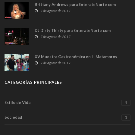
Brittany Andrews para EnterateNorte com
7 de agosto de 2017
DJ Dirty Thirty para EnterateNorte com
7 de agosto de 2017
XV Muestra Gastronómica en H Matamoros
7 de agosto de 2017
CATEGORÍAS PRINCIPALES
Estilo de Vida
1
Sociedad
1