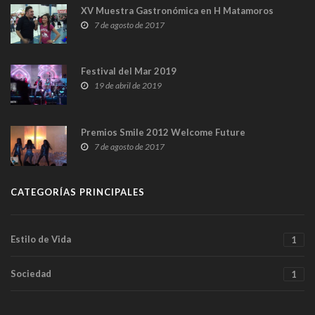
XV Muestra Gastronómica en H Matamoros
7 de agosto de 2017
Festival del Mar 2019
19 de abril de 2019
Premios Smile 2012 Welcome Future
7 de agosto de 2017
CATEGORÍAS PRINCIPALES
Estilo de Vida
1
Sociedad
1