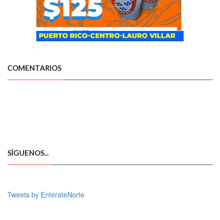
COMENTARIOS
SÍGUENOS...
Tweets by EnterateNorte