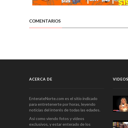
COMENTARIOS
ACERCA DE
VIDEOS
EnterateNorte.com es el sitio indicado
para entretenerte por horas, leyendo
noticias del interés de todas las edades.
Así como viendo fotos y videos
exclusivos, y estar enterado de los