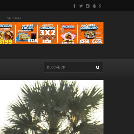
ANUNCIO