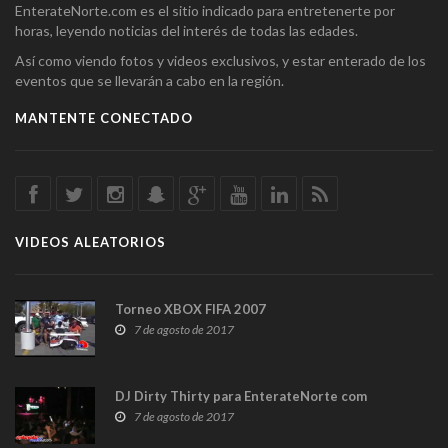
EnterateNorte.com es el sitio indicado para entretenerte por
horas, leyendo noticias del interés de todas las edades.
Así como viendo fotos y videos exclusivos, y estar enterado de los
eventos que se llevarán a cabo en la región.
MANTENTE CONECTADO
VIDEOS ALEATORIOS
Torneo XBOX FIFA 2007
7 de agosto de 2017
DJ Dirty Thirty para EnterateNorte com
7 de agosto de 2017