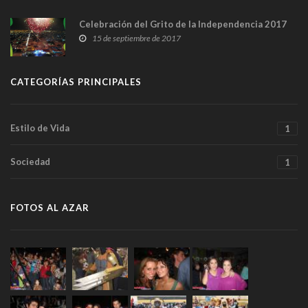
Celebración del Grito de la Independencia 2017
15 de septiembre de 2017
CATEGORÍAS PRINCIPALES
Estilo de Vida
1
Sociedad
1
FOTOS AL AZAR