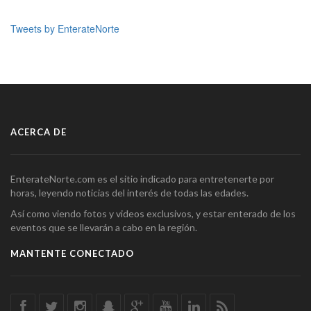
Tweets by EnterateNorte
ACERCA DE
EnterateNorte.com es el sitio indicado para entretenerte por
horas, leyendo noticias del interés de todas las edades.
Así como viendo fotos y videos exclusivos, y estar enterado de los
eventos que se llevarán a cabo en la región.
MANTENTE CONECTADO