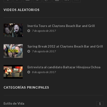
VIDEOS ALEATORIOS
Inertia Tours at Claytons Beach Bar and Grill
7 de agosto de 2017
Spring Break 2012 at Claytons Beach Bar and Grill
7 de agosto de 2017
Entrevista al candidato Baltazar Hinojosa Ochoa
8 de agosto de 2017
CATEGORÍAS PRINCIPALES
Estilo de Vida
1