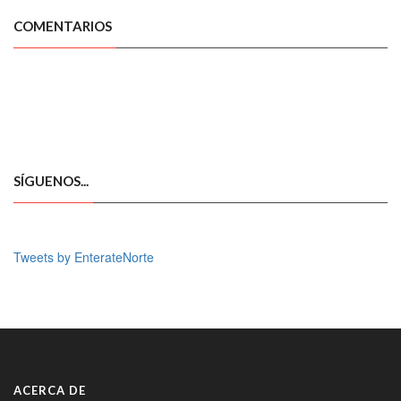
COMENTARIOS
SÍGUENOS...
Tweets by EnterateNorte
ACERCA DE