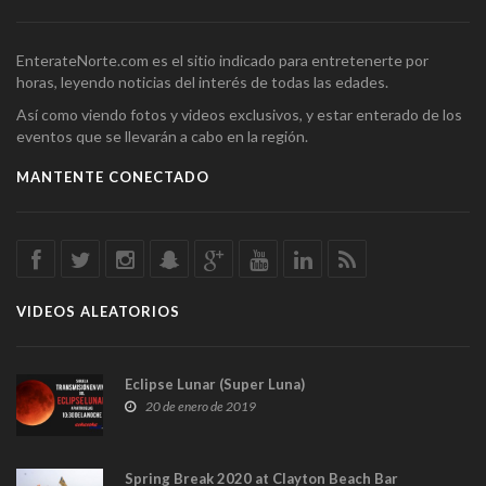
EnterateNorte.com es el sitio indicado para entretenerte por
horas, leyendo noticias del interés de todas las edades.
Así como viendo fotos y videos exclusivos, y estar enterado de los
eventos que se llevarán a cabo en la región.
MANTENTE CONECTADO
VIDEOS ALEATORIOS
Eclipse Lunar (Super Luna)
20 de enero de 2019
Spring Break 2020 at Clayton Beach Bar