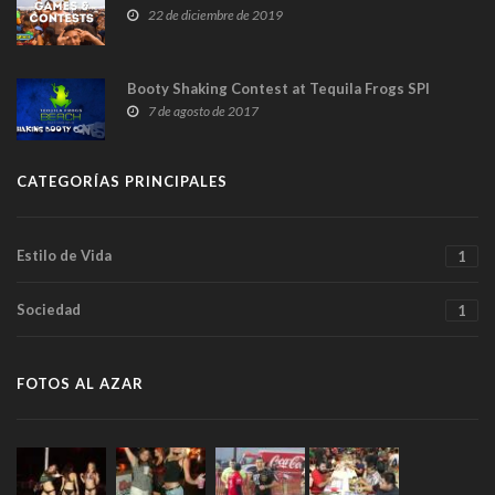
22 de diciembre de 2019
Booty Shaking Contest at Tequila Frogs SPI
7 de agosto de 2017
CATEGORÍAS PRINCIPALES
Estilo de Vida
1
Sociedad
1
FOTOS AL AZAR