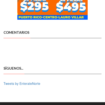
COMENTARIOS
SÍGUENOS...
Tweets by EnterateNorte