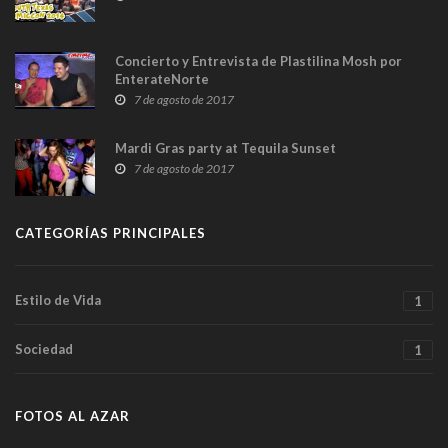
Concierto y Entrevista de Plastilina Mosh por
EnterateNorte
7 de agosto de 2017
Mardi Gras party at Tequila Sunset
7 de agosto de 2017
CATEGORÍAS PRINCIPALES
Estilo de Vida
1
Sociedad
1
FOTOS AL AZAR