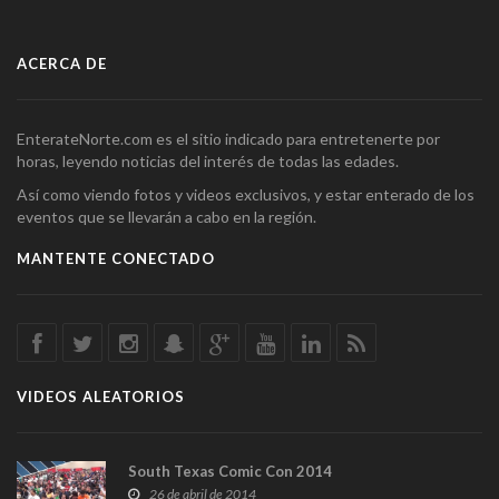
ACERCA DE
EnterateNorte.com es el sitio indicado para entretenerte por
horas, leyendo noticias del interés de todas las edades.
Así como viendo fotos y videos exclusivos, y estar enterado de los
eventos que se llevarán a cabo en la región.
MANTENTE CONECTADO
VIDEOS ALEATORIOS
South Texas Comic Con 2014
26 de abril de 2014