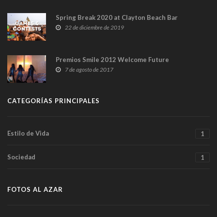
Spring Break 2020 at Clayton Beach Bar
22 de diciembre de 2019
Premios Smile 2012 Welcome Future
7 de agosto de 2017
CATEGORÍAS PRINCIPALES
Estilo de Vida
1
Sociedad
1
FOTOS AL AZAR