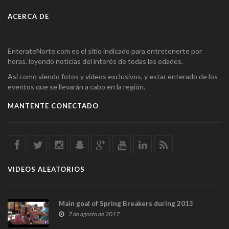
ACERCA DE
EnterateNorte.com es el sitio indicado para entretenerte por
horas, leyendo noticias del interés de todas las edades.
Así como viendo fotos y videos exclusivos, y estar enterado de los
eventos que se llevarán a cabo en la región.
MANTENTE CONECTADO
VIDEOS ALEATORIOS
Main goal of Spring Breakers during 2013
7 de agosto de 2017