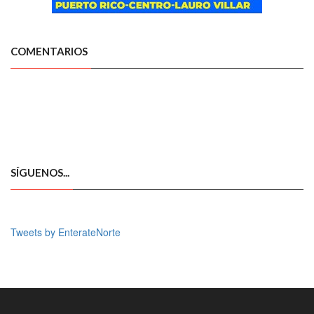
COMENTARIOS
SÍGUENOS...
Tweets by EnterateNorte