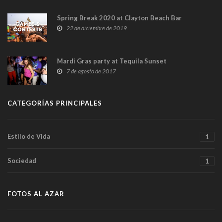
Spring Break 2020 at Clayton Beach Bar
22 de diciembre de 2019
Mardi Gras party at Tequila Sunset
7 de agosto de 2017
CATEGORÍAS PRINCIPALES
Estilo de Vida
1
Sociedad
1
FOTOS AL AZAR