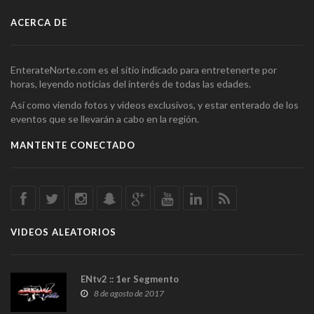
ACERCA DE
EnterateNorte.com es el sitio indicado para entretenerte por
horas, leyendo noticias del interés de todas las edades.
Así como viendo fotos y videos exclusivos, y estar enterado de los
eventos que se llevarán a cabo en la región.
MANTENTE CONECTADO
VIDEOS ALEATORIOS
ENtv2 :: 1er Segmento
8 de agosto de 2017