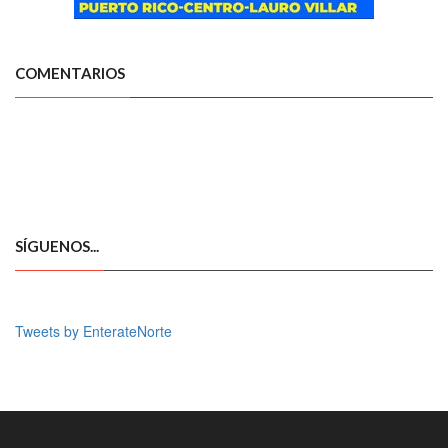
COMENTARIOS
SÍGUENOS...
Tweets by EnterateNorte