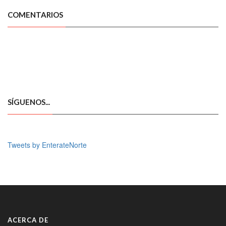
COMENTARIOS
SÍGUENOS...
Tweets by EnterateNorte
ACERCA DE