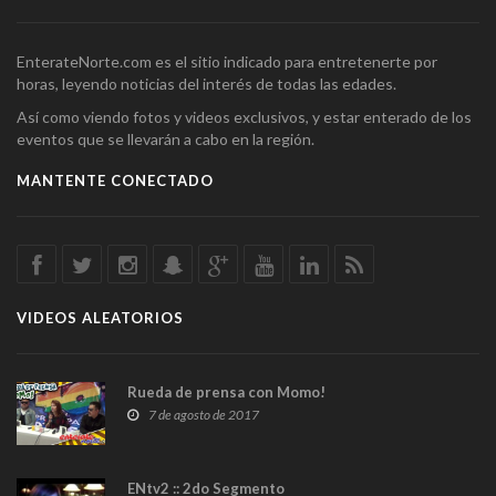
EnterateNorte.com es el sitio indicado para entretenerte por
horas, leyendo noticias del interés de todas las edades.
Así como viendo fotos y videos exclusivos, y estar enterado de los
eventos que se llevarán a cabo en la región.
MANTENTE CONECTADO
VIDEOS ALEATORIOS
Rueda de prensa con Momo!
7 de agosto de 2017
ENtv2 :: 2do Segmento