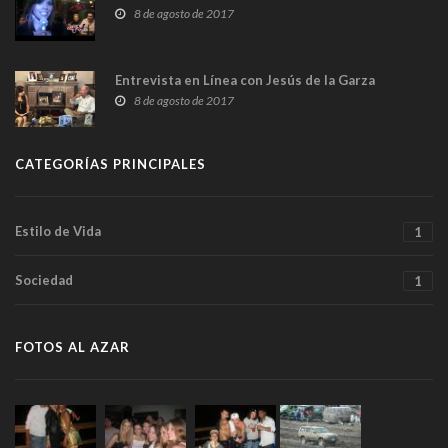
8 de agosto de 2017
Entrevista en Línea con Jesús de la Garza
8 de agosto de 2017
CATEGORÍAS PRINCIPALES
Estilo de Vida
1
Sociedad
1
FOTOS AL AZAR