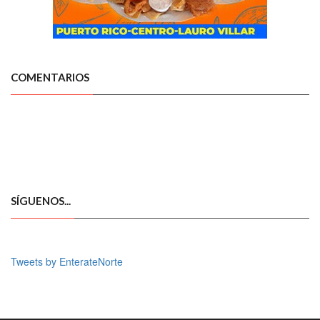
COMENTARIOS
SÍGUENOS...
Tweets by EnterateNorte