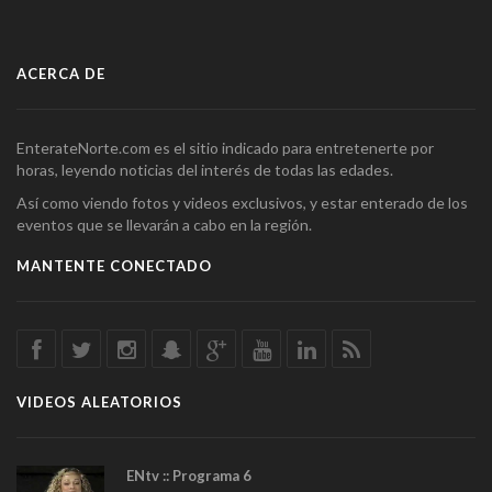
ACERCA DE
EnterateNorte.com es el sitio indicado para entretenerte por
horas, leyendo noticias del interés de todas las edades.
Así como viendo fotos y videos exclusivos, y estar enterado de los
eventos que se llevarán a cabo en la región.
MANTENTE CONECTADO
VIDEOS ALEATORIOS
ENtv :: Programa 6