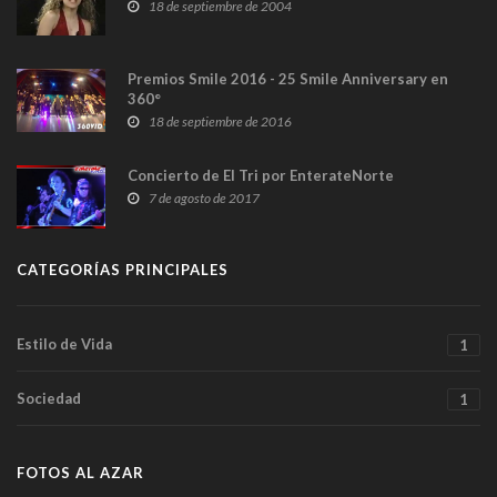
18 de septiembre de 2004
Premios Smile 2016 - 25 Smile Anniversary en
360°
18 de septiembre de 2016
Concierto de El Tri por EnterateNorte
7 de agosto de 2017
CATEGORÍAS PRINCIPALES
Estilo de Vida
1
Sociedad
1
FOTOS AL AZAR