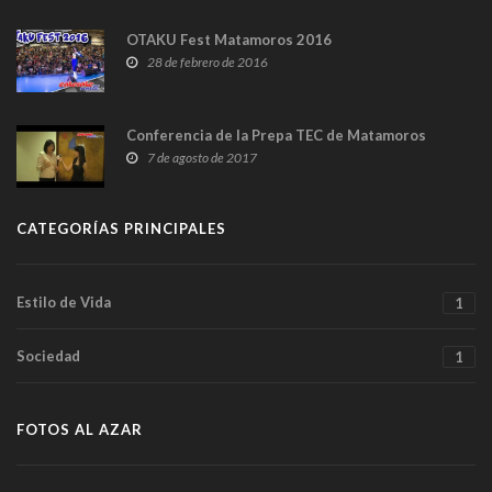
OTAKU Fest Matamoros 2016
28 de febrero de 2016
Conferencia de la Prepa TEC de Matamoros
7 de agosto de 2017
CATEGORÍAS PRINCIPALES
Estilo de Vida
1
Sociedad
1
FOTOS AL AZAR