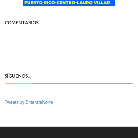
COMENTARIOS
SÍGUENOS...
Tweets by EnterateNorte