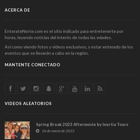
ACERCA DE
EnterateNorte.com es el sitio indicado para entretenerte por
horas, leyendo noticias del interés de todas las edades.
Así como viendo fotos y videos exclusivos, y estar enterado de los
eventos que se llevarán a cabo en la región.
MANTENTE CONECTADO
VIDEOS ALEATORIOS
Spring Break 2023 Aftermovie by Inertia Tours
26 de marzo de 2023