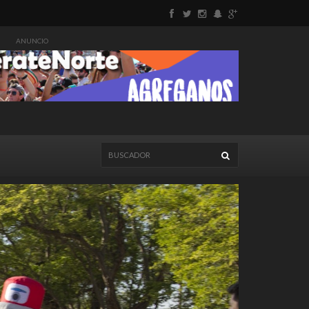
ANUNCIO