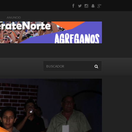
ANUNCIO