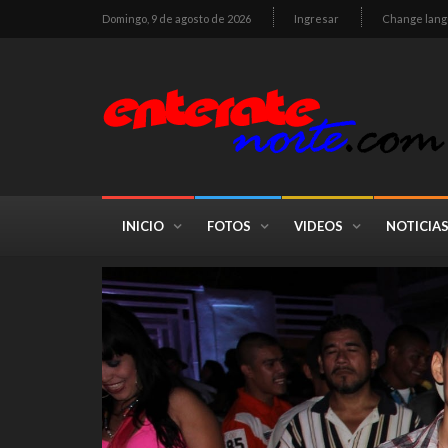
Domingo, 9 de agosto de 2026
Ingresar
Change lan
INICIO
FOTOS
VIDEOS
NOTICIA