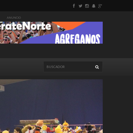
ANUNCIO