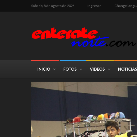
Sábado, 8 de agosto de 2026
Ingresar
Change langu
INICIO
FOTOS
VIDEOS
NOTICIA