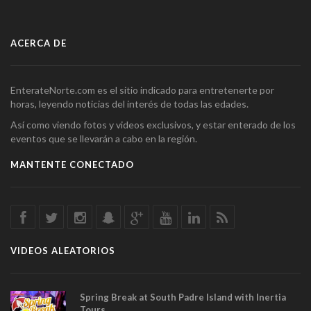
ACERCA DE
EnterateNorte.com es el sitio indicado para entretenerte por
horas, leyendo noticias del interés de todas las edades.
Así como viendo fotos y videos exclusivos, y estar enterado de los
eventos que se llevarán a cabo en la región.
MANTENTE CONECTADO
VIDEOS ALEATORIOS
Spring Break at South Padre Island with Inertia
Tours