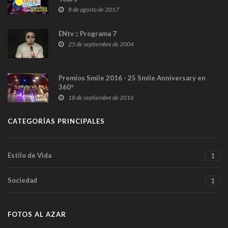
8 de agosto de 2017
ENtv :: Programa 7
25 de septiembre de 2004
Premios Smile 2016 - 25 Smile Anniversary en
360°
18 de septiembre de 2016
CATEGORÍAS PRINCIPALES
Estilo de Vida
1
Sociedad
1
FOTOS AL AZAR