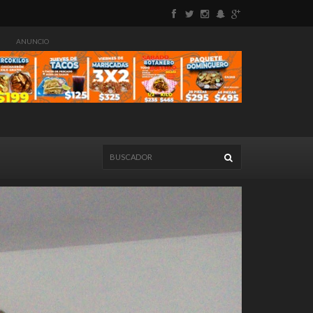
ANUNCIO