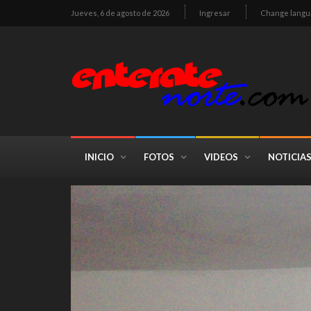
Jueves, 6 de agosto de 2026
Ingresar
Change langu
INICIO
FOTOS
VIDEOS
NOTICIA