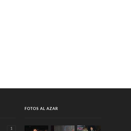
FOTOS AL AZAR
1