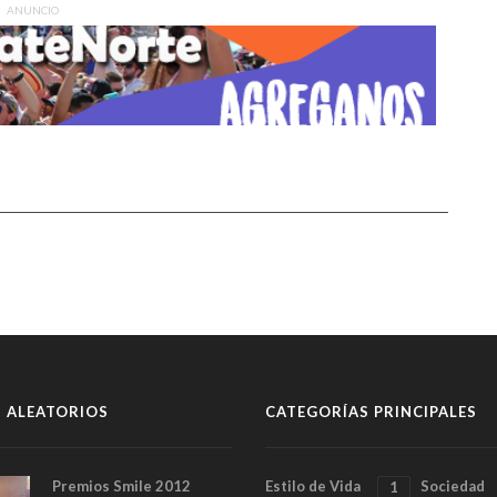
ANUNCIO
 ALEATORIOS
CATEGORÍAS PRINCIPALES
Premios Smile 2012
Estilo de Vida
Sociedad
1