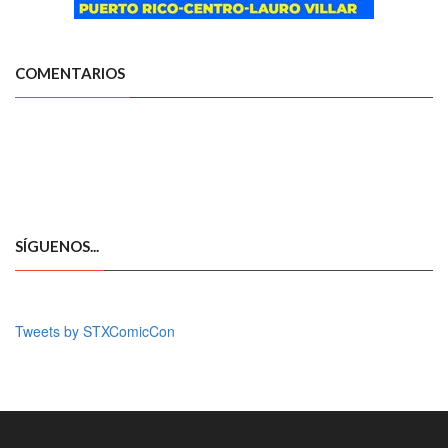
COMENTARIOS
SÍGUENOS...
Tweets by STXComicCon