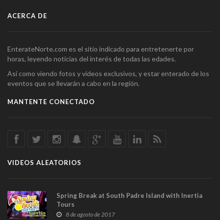
ACERCA DE
EnterateNorte.com es el sitio indicado para entretenerte por
horas, leyendo noticias del interés de todas las edades.
Así como viendo fotos y videos exclusivos, y estar enterado de los
eventos que se llevarán a cabo en la región.
MANTENTE CONECTADO
VIDEOS ALEATORIOS
Spring Break at South Padre Island with Inertia
Tours
8 de agosto de 2017