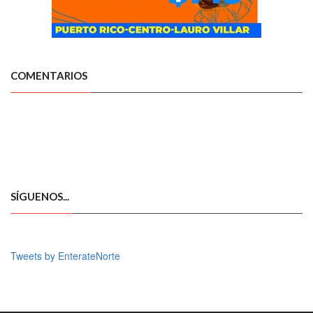
COMENTARIOS
SÍGUENOS...
Tweets by EnterateNorte