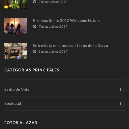
7 de agosto de 2017
Premios Smile 2012 Welcome Future
7 de agosto de 2017
Entrevista en Línea con Jesús de la Garza
8 de agosto de 2017
CATEGORÍAS PRINCIPALES
Estilo de Vida
1
Sociedad
1
FOTOS AL AZAR