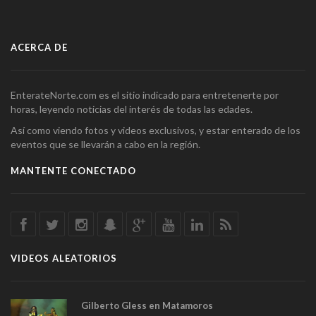
ACERCA DE
EnterateNorte.com es el sitio indicado para entretenerte por
horas, leyendo noticias del interés de todas las edades.
Así como viendo fotos y videos exclusivos, y estar enterado de los
eventos que se llevarán a cabo en la región.
MANTENTE CONECTADO
VIDEOS ALEATORIOS
Gilberto Gless en Matamoros