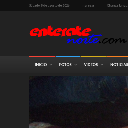
Sábado, 8 de agosto de 2026
Ingresar
Change langu
INICIO
FOTOS
VIDEOS
NOTICIA