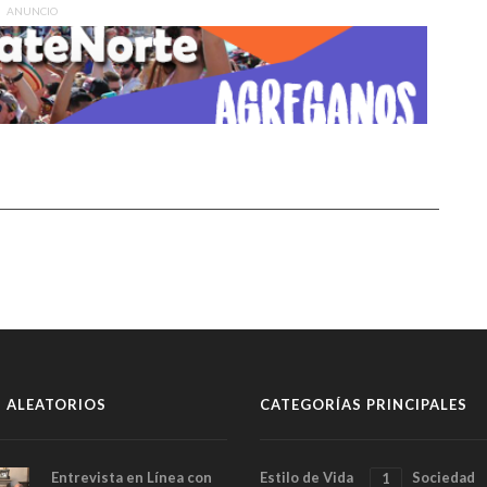
ANUNCIO
 ALEATORIOS
CATEGORÍAS PRINCIPALES
Entrevista en Línea con
Estilo de Vida
Sociedad
1