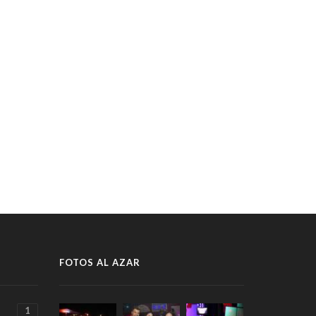
FOTOS AL AZAR
1