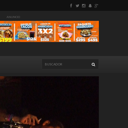
ANUNCIO