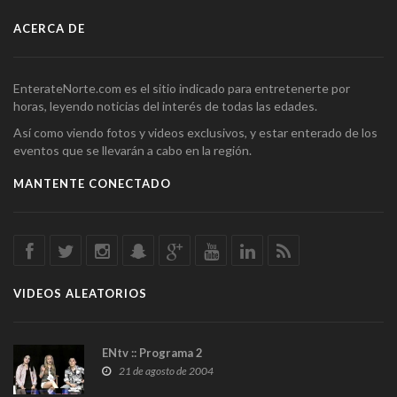
ACERCA DE
EnterateNorte.com es el sitio indicado para entretenerte por
horas, leyendo noticias del interés de todas las edades.
Así como viendo fotos y videos exclusivos, y estar enterado de los
eventos que se llevarán a cabo en la región.
MANTENTE CONECTADO
VIDEOS ALEATORIOS
ENtv :: Programa 2
21 de agosto de 2004