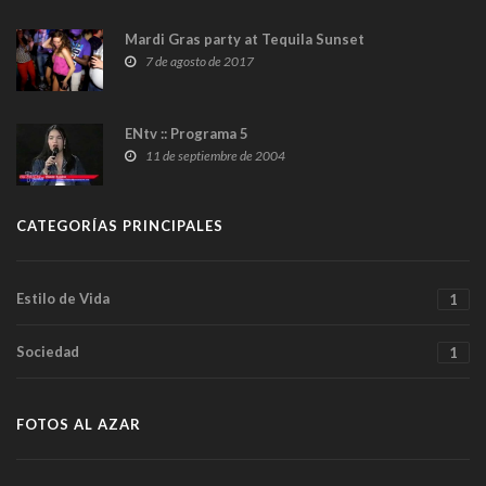
Mardi Gras party at Tequila Sunset
7 de agosto de 2017
ENtv :: Programa 5
11 de septiembre de 2004
CATEGORÍAS PRINCIPALES
Estilo de Vida
1
Sociedad
1
FOTOS AL AZAR