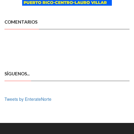
COMENTARIOS
SÍGUENOS...
Tweets by EnterateNorte