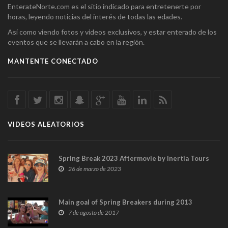
EnterateNorte.com es el sitio indicado para entretenerte por
horas, leyendo noticias del interés de todas las edades.
Así como viendo fotos y videos exclusivos, y estar enterado de los
eventos que se llevarán a cabo en la región.
MANTENTE CONECTADO
VIDEOS ALEATORIOS
Spring Break 2023 Aftermovie by Inertia Tours
26 de marzo de 2023
Main goal of Spring Breakers during 2013
7 de agosto de 2017