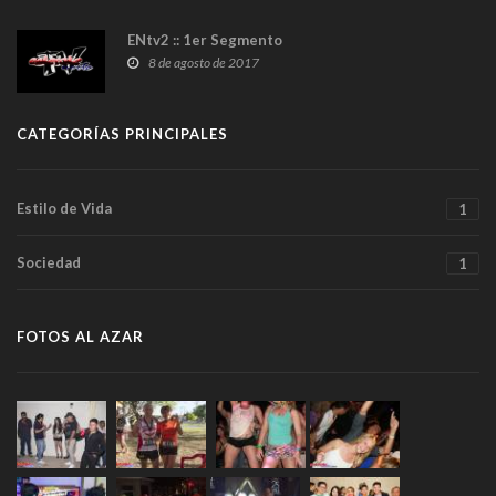
ENtv2 :: 1er Segmento
8 de agosto de 2017
CATEGORÍAS PRINCIPALES
Estilo de Vida
1
Sociedad
1
FOTOS AL AZAR