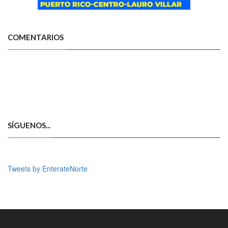
COMENTARIOS
SÍGUENOS...
Tweets by EnterateNorte