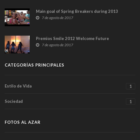
Main goal of Spring Breakers during 2013
7 de agosto de 2017
Premios Smile 2012 Welcome Future
7 de agosto de 2017
CATEGORÍAS PRINCIPALES
Estilo de Vida
1
Sociedad
1
FOTOS AL AZAR