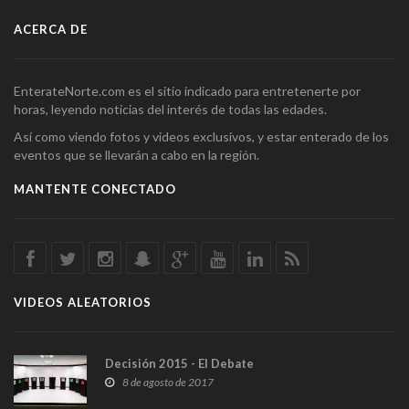
ACERCA DE
EnterateNorte.com es el sitio indicado para entretenerte por
horas, leyendo noticias del interés de todas las edades.
Así como viendo fotos y videos exclusivos, y estar enterado de los
eventos que se llevarán a cabo en la región.
MANTENTE CONECTADO
VIDEOS ALEATORIOS
Decisión 2015 - El Debate
8 de agosto de 2017