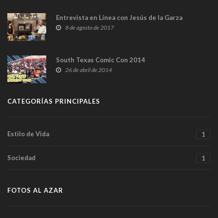
Entrevista en Línea con Jesús de la Garza
8 de agosto de 2017
South Texas Comic Con 2014
26 de abril de 2014
CATEGORÍAS PRINCIPALES
Estilo de Vida
1
Sociedad
1
FOTOS AL AZAR