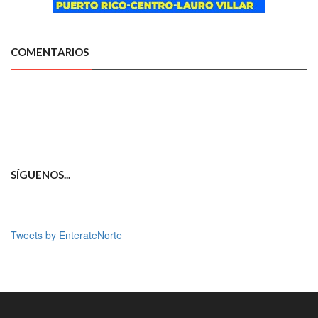
COMENTARIOS
SÍGUENOS...
Tweets by EnterateNorte