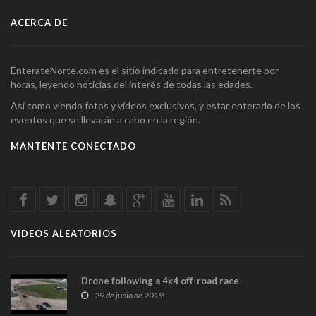
ACERCA DE
EnterateNorte.com es el sitio indicado para entretenerte por
horas, leyendo noticias del interés de todas las edades.
Así como viendo fotos y videos exclusivos, y estar enterado de los
eventos que se llevarán a cabo en la región.
MANTENTE CONECTADO
VIDEOS ALEATORIOS
Drone following a 4x4 off-road race
29 de junio de 2019