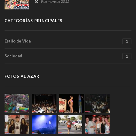
9 de mayo de 2015
CATEGORÍAS PRINCIPALES
Estilo de Vida
1
Sociedad
1
FOTOS AL AZAR