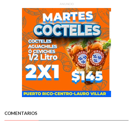
ANUNCIO
COMENTARIOS