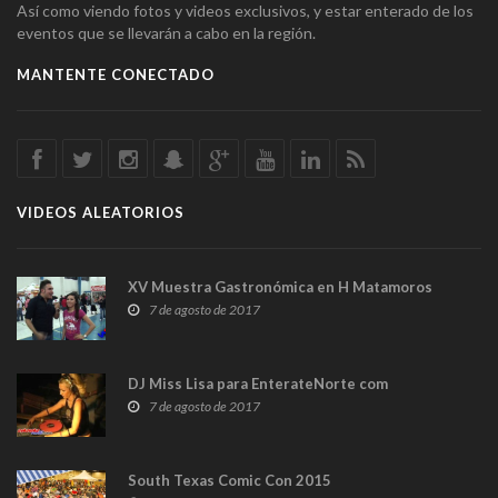
Así como viendo fotos y videos exclusivos, y estar enterado de los
eventos que se llevarán a cabo en la región.
MANTENTE CONECTADO
VIDEOS ALEATORIOS
XV Muestra Gastronómica en H Matamoros
7 de agosto de 2017
DJ Miss Lisa para EnterateNorte com
7 de agosto de 2017
South Texas Comic Con 2015