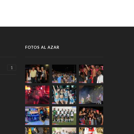
FOTOS AL AZAR
1