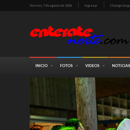
Viernes, 7 de agosto de 2026
Ingresar
Change lang
INICIO
FOTOS
VIDEOS
NOTICIA