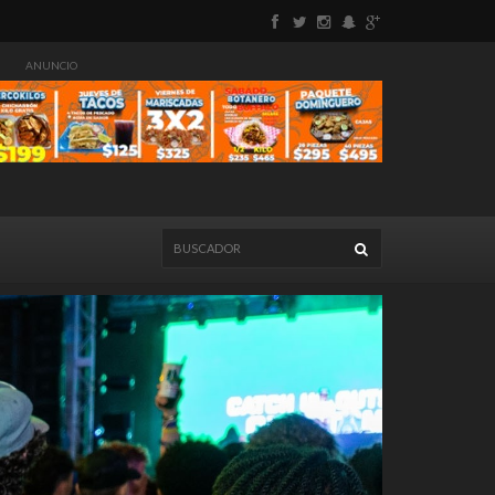
ANUNCIO